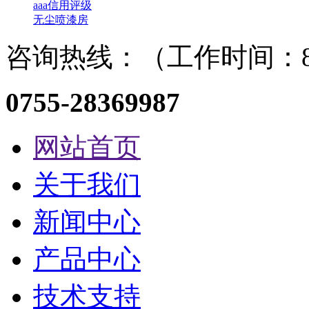
aaa信用评级
无尘喷漆房
咨询热线：（工作时间：8：
0755-28369987
网站首页
关于我们
新闻中心
产品中心
技术支持