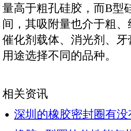
量高于粗孔硅胶，而B型
间，其吸附量也介于粗、
催化剂载体、消光剂、牙
用途选择不同的品种。
相关资讯
深圳的橡胶密封圈有没