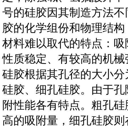
号的硅胶因其制造方法不
胶的化学组份和物理结构
材料难以取代的特点：吸
性质稳定、有较高的机
硅胶根据其孔径的大小分
硅胶、细孔硅胶。由于孔
附性能各有特点。粗孔硅
高的吸附量，细孔硅胶则