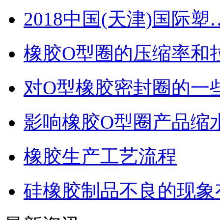
2018中国(天津)国际塑
橡胶O型圈的压缩率和
对O型橡胶密封圈的一
影响橡胶O型圈产品缩
橡胶生产工艺流程
硅橡胶制品不良的现象