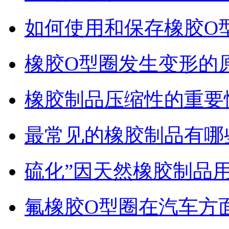
如何使用和保存橡胶O
橡胶O型圈发生变形的
橡胶制品压缩性的重要
最常见的橡胶制品有哪
硫化”因天然橡胶制品
氟橡胶O型圈在汽车方