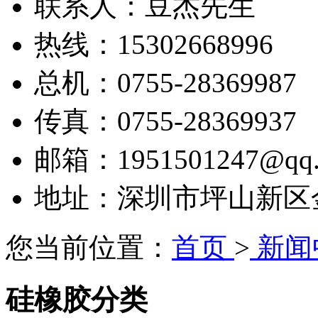
联系人：豆杰先生
热线：15302668996
总机：0755-28369987
传真：0755-28369937
邮箱：1951501247@qq.
地址：深圳市坪山新区金田
您当前位置：
首页
>
新闻
硅橡胶分类