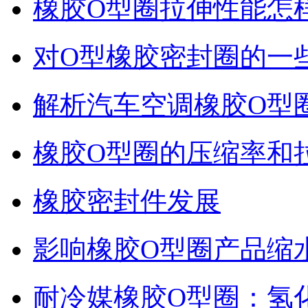
橡胶O型圈拉伸性能怎
对O型橡胶密封圈的一
解析汽车空调橡胶O型
橡胶O型圈的压缩率和
橡胶密封件发展
影响橡胶O型圈产品缩
耐冷媒橡胶O型圈：氢