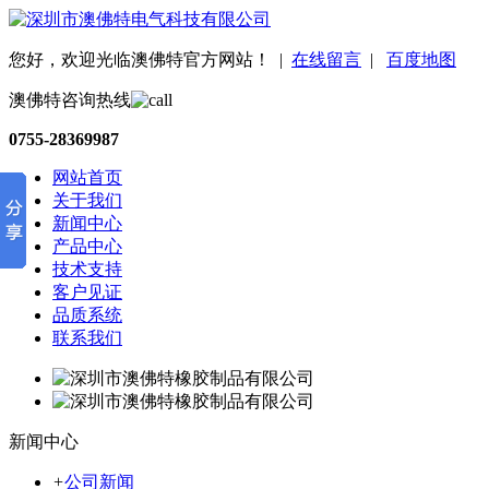
您好，欢迎光临澳佛特官方网站！
|
在线留言
|
百度地图
澳佛特咨询热线
0755-28369987
网站首页
关于我们
新闻中心
产品中心
技术支持
客户见证
品质系统
联系我们
新闻中心
+
公司新闻