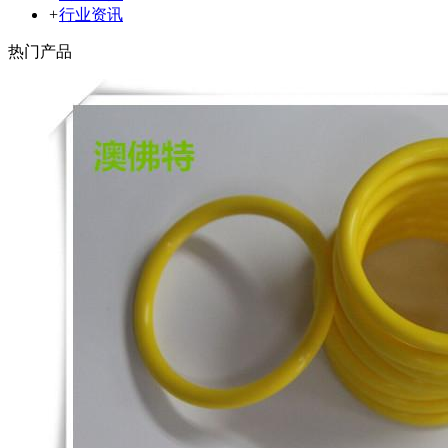
+
行业资讯
热门产品