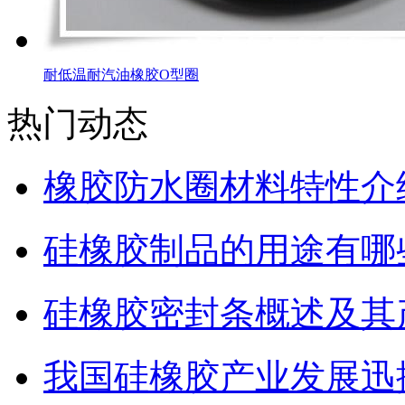
耐低温耐汽油橡胶O型圈
热门动态
橡胶防水圈材料特性介
硅橡胶制品的用途有哪
硅橡胶密封条概述及其
我国硅橡胶产业发展迅