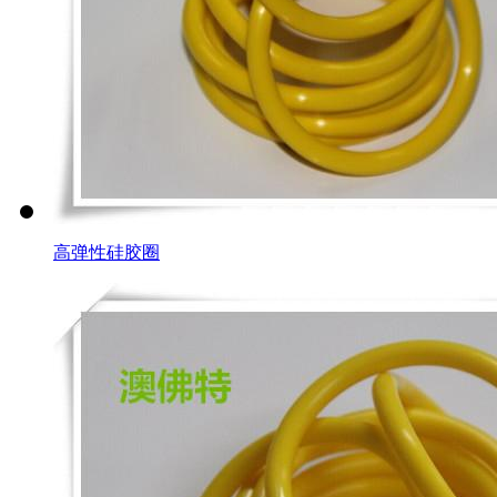
高弹性硅胶圈