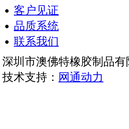
客户见证
品质系统
联系我们
深圳市澳佛特橡胶制品
技术支持：
网通动力
粤IC