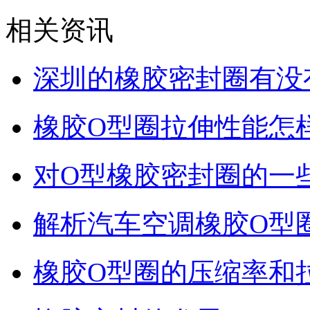
相关资讯
深圳的橡胶密封圈有没
橡胶O型圈拉伸性能怎
对O型橡胶密封圈的一
解析汽车空调橡胶O型
橡胶O型圈的压缩率和