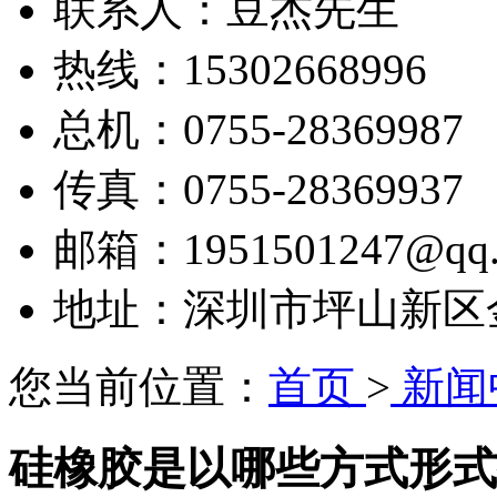
联系人：豆杰先生
热线：15302668996
总机：0755-28369987
传真：0755-28369937
邮箱：1951501247@qq.
地址：深圳市坪山新区金田
您当前位置：
首页
>
新闻
硅橡胶是以哪些方式形式