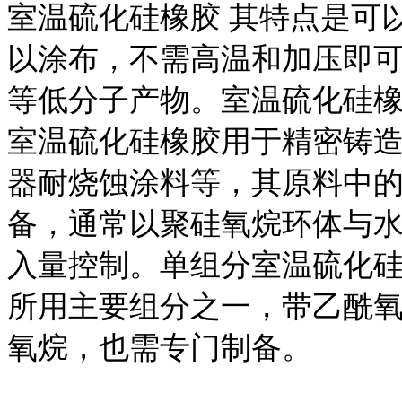
室温硫化硅橡胶 其特点是可
以涂布，不需高温和加压即
等低分子产物。室温硫化硅
室温硫化硅橡胶用于精密铸
器耐烧蚀涂料等，其原料中
备，通常以聚硅氧烷环体与
入量控制。单组分室温硫化
所用主要组分之一，带乙酰
氧烷，也需专门制备。