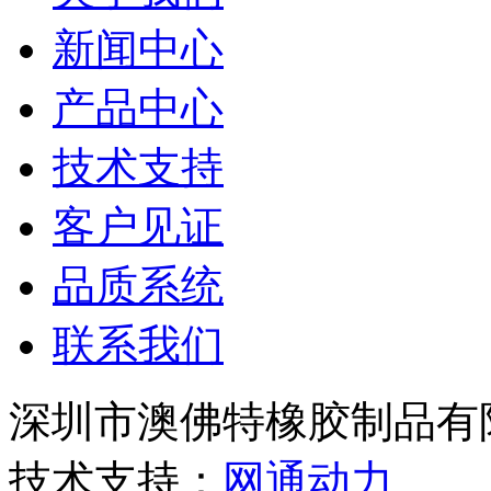
新闻中心
产品中心
技术支持
客户见证
品质系统
联系我们
深圳市澳佛特橡胶制品
技术支持：
网通动力
粤IC