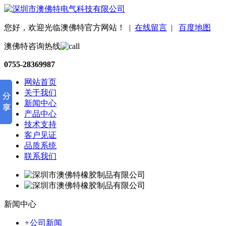
您好，欢迎光临澳佛特官方网站！
|
在线留言
|
百度地图
澳佛特咨询热线
0755-28369987
网站首页
关于我们
新闻中心
产品中心
技术支持
客户见证
品质系统
联系我们
新闻中心
+
公司新闻