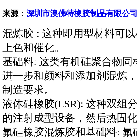
来源：
深圳市澳佛特橡胶制品有限公
混炼胶 : 这种即用型材料
上色和催化。
基础料: 这类有机硅聚合物
进一步和颜料和添加剂混炼
制造要求。
液体硅橡胶(LSR): 这种
的注射成型设备，然后热固
氟硅橡胶混炼胶和基础料: 