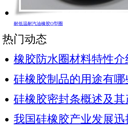
耐低温耐汽油橡胶O型圈
热门动态
橡胶防水圈材料特性介
硅橡胶制品的用途有哪
硅橡胶密封条概述及其
我国硅橡胶产业发展迅