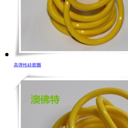
高弹性硅胶圈