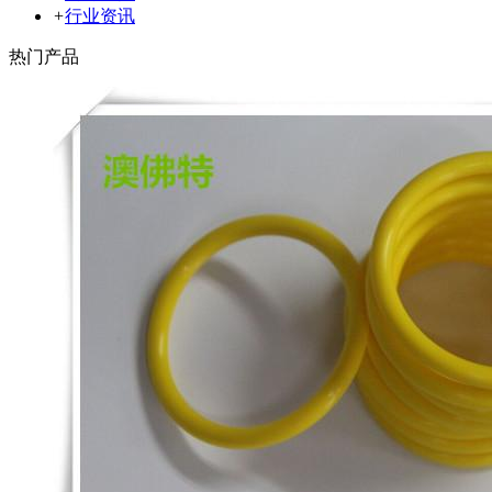
+
行业资讯
热门产品