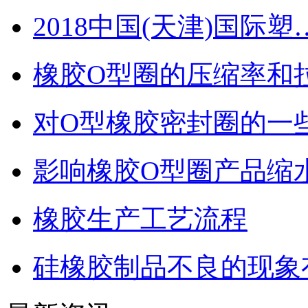
2018中国(天津)国际塑
橡胶O型圈的压缩率和
对O型橡胶密封圈的一
影响橡胶O型圈产品缩
橡胶生产工艺流程
硅橡胶制品不良的现象