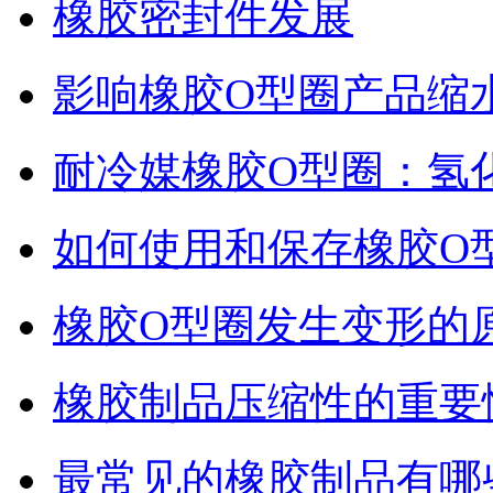
橡胶密封件发展
影响橡胶O型圈产品缩
耐冷媒橡胶O型圈：氢
如何使用和保存橡胶O
橡胶O型圈发生变形的
橡胶制品压缩性的重要
最常见的橡胶制品有哪