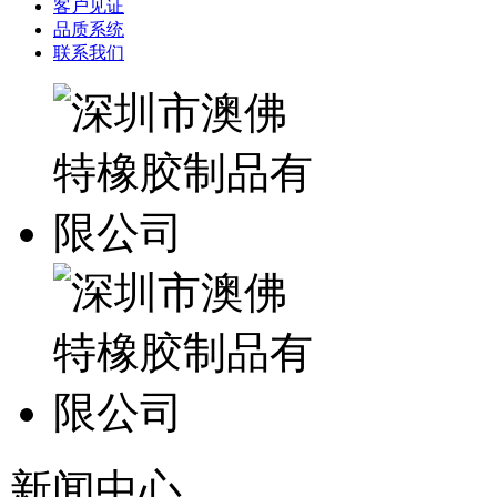
客户见证
品质系统
联系我们
新闻中心