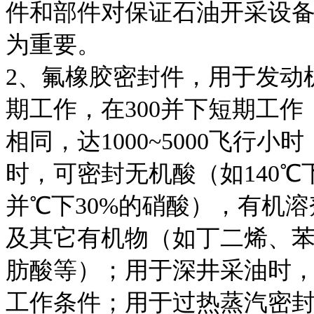
件和部件对保证石油开采设
为重要。
2、氟橡胶密封件，用于发动机的
期工作，在300并下短期工
相同，达1000~5000飞行小
时，可密封无机酸（如140℃
并℃下30%的硝酸），有机
及其它有机物（如丁二烯、苯
肪酸等）；用于深井采油时，可
工作条件；用于过热蒸汽密封件