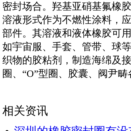
密封场合。羟基亚硝基氟橡
溶液形式作为不燃性涂料，
部件。其溶液和液体橡胶可
如宇宙服、手套、管带、球等
织物的胶粘剂，制造海绵及接
圈、“O”型圈、胶囊、阀尹
相关资讯