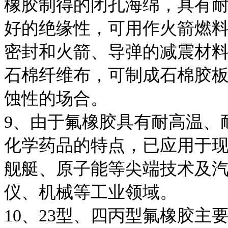
橡胶制得的闭孔海绵，具有
好的绝缘性，可用作火箭燃
密封和火箭、导弹的减震材料
石棉纤维布，可制成石棉胶
蚀性的场合。
9、由于氟橡胶具有耐高温、
化学药品的特点，已应用于
舰艇、原子能等尖端技术及
仪、机械等工业领域。
10、23型、四丙型氟橡胶