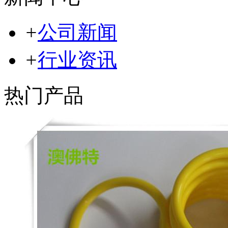
+
公司新闻
+
行业资讯
热门产品