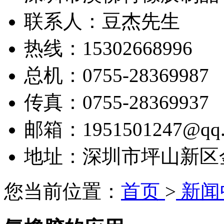
联系人：豆杰先生
热线：15302668996
总机：0755-28369987
传真：0755-28369937
邮箱：1951501247@qq.
地址：深圳市坪山新区金田
您当前位置：
首页
>
新闻