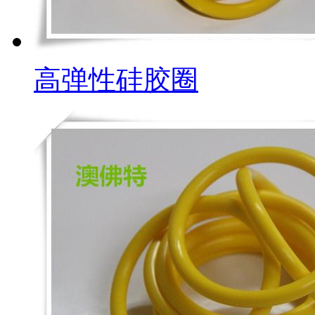
高弹性硅胶圈