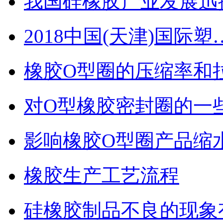
我国硅橡胶产业发展迅
2018中国(天津)国际塑
橡胶O型圈的压缩率和
对O型橡胶密封圈的一
影响橡胶O型圈产品缩
橡胶生产工艺流程
硅橡胶制品不良的现象