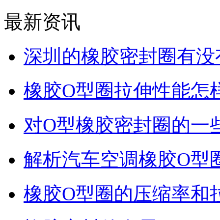
最新资讯
深圳的橡胶密封圈有没
橡胶O型圈拉伸性能怎
对O型橡胶密封圈的一
解析汽车空调橡胶O型
橡胶O型圈的压缩率和