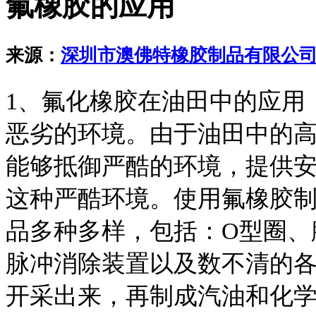
氟橡胶的应用
来源：
深圳市澳佛特橡胶制品有限公
1、氟化橡胶在油田中的应用
恶劣的环境。由于油田中的
能够抵御严酷的环境，提供
这种严酷环境。使用氟橡胶
品多种多样，包括：O型圈、
脉冲消除装置以及数不清的
开采出来，再制成汽油和化