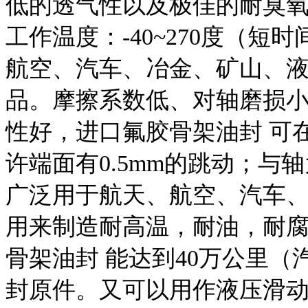
低的透气性以及极佳的耐臭
工作温度：-40~270度（短
航空、汽车、冶金、矿山、
品。摩擦系数低、对轴磨损小
性好，进口氟胶骨架油封 可在-
许端面有0.5mm的跳动；
广泛用于航天、航空、汽车
用来制造耐高温，耐油，耐
骨架油封 能达到40万公里
封原件。又可以用作液压滑