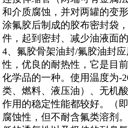
和介质腐蚀，并对两罐的变
涂氟胶后制成的胶布密封袋
件，起到密封、减少油液面
4、氟胶骨架油封/氟胶油封
性，优良的耐热性，它是目
化学品的一种。使用温度为-20
类、燃料、液压油）、无机
作用的稳定性能都较好。（
腐蚀性，但不耐含氟类溶剂