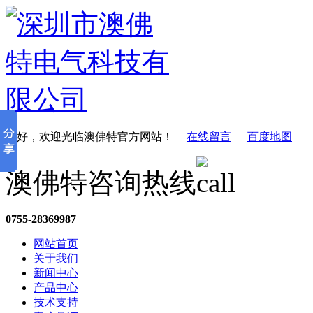
您好，欢迎光临澳佛特官方网站！
|
在线留言
|
百度地图
澳佛特咨询热线
0755-28369987
网站首页
关于我们
新闻中心
产品中心
技术支持