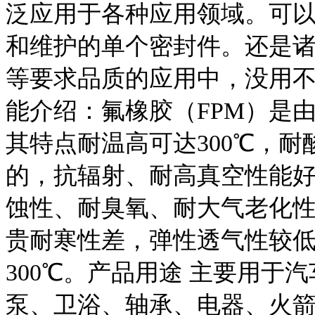
泛应用于各种应用领域。可
和维护的单个密封件。还是
等要求品质的应用中，没用不
能介绍：氟橡胶（FPM）是
其特点耐温高可达300℃，
的，抗辐射、耐高真空性能
蚀性、耐臭氧、耐大气老化
贵耐寒性差，弹性透气性较低
300℃。产品用途 主要用于
泵、卫浴、轴承、电器、火