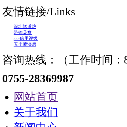
友情链接/Links
深圳隧道炉
带钩吸盘
aaa信用评级
无尘喷漆房
咨询热线：（工作时间：8：
0755-28369987
网站首页
关于我们