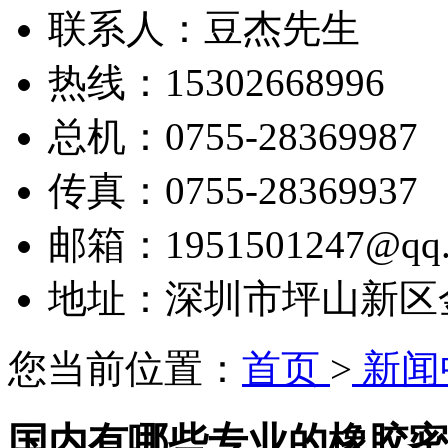
联系人：豆杰先生
热线：15302668996
总机：0755-28369987
传真：0755-28369937
邮箱：1951501247@qq.
地址：深圳市坪山新区金田
您当前位置：
首页
>
新闻
国内有哪些专业的橡胶密