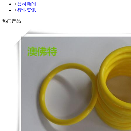
+
公司新闻
+
行业资讯
热门产品