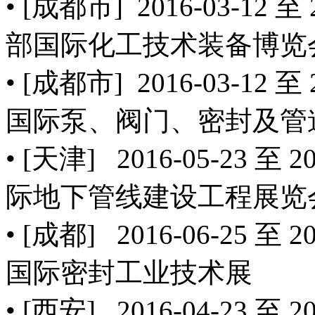
• [成都市] 2016-03-12 
部国际化工技术装备博览
• [成都市] 2016-03-12 
国际泵、阀门、密封及管
• [天津] 2016-05-23 至
际地下管线建设工程展览
• [成都] 2016-06-25 至
国际密封工业技术展
• [西安] 2016-04-23 