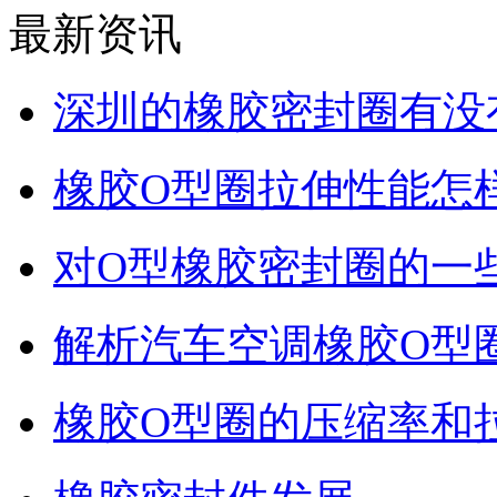
最新资讯
深圳的橡胶密封圈有没
橡胶O型圈拉伸性能怎
对O型橡胶密封圈的一
解析汽车空调橡胶O型
橡胶O型圈的压缩率和