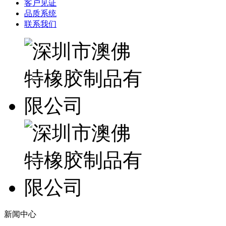
客户见证
品质系统
联系我们
新闻中心