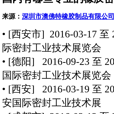
来源：
深圳市澳佛特橡胶制品有限公
• [西安市] 2016-03-17 至
际密封工业技术展览会
• [德阳] 2016-09-23 至 
国际密封工业技术展览会
• [西安] 2016-03-19 至 
安国际密封工业技术展