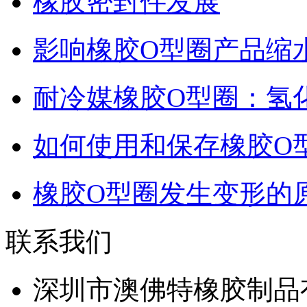
橡胶密封件发展
影响橡胶O型圈产品缩
耐冷媒橡胶O型圈：氢
如何使用和保存橡胶O
橡胶O型圈发生变形的
联系我们
深圳市澳佛特橡胶制品