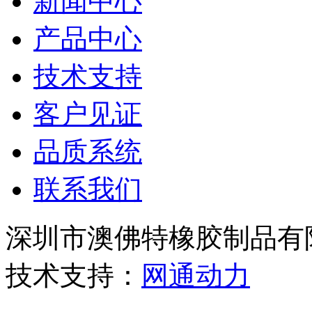
新闻中心
产品中心
技术支持
客户见证
品质系统
联系我们
深圳市澳佛特橡胶制品
技术支持：
网通动力
粤IC