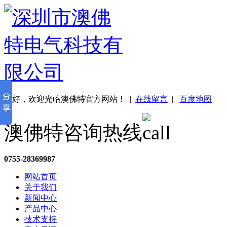
您好，欢迎光临澳佛特官方网站！
|
在线留言
|
百度地图
澳佛特咨询热线
0755-28369987
网站首页
关于我们
新闻中心
产品中心
技术支持