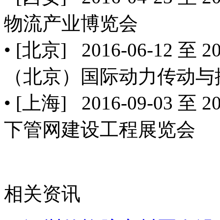
物流产业博览会
• [北京] 2016-06-12 至
（北京）国际动力传动与
• [上海] 2016-09-03 至
下管网建设工程展览会
相关资讯