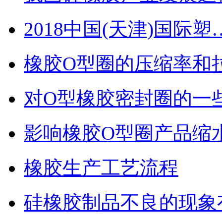
2018中国(天津)国际塑
橡胶O型圈的压缩率和
对O型橡胶密封圈的一
影响橡胶O型圈产品缩
橡胶生产工艺流程
硅橡胶制品不良的现象