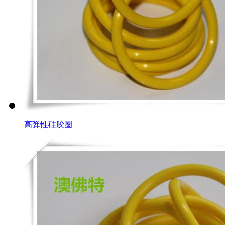
高弹性硅胶圈