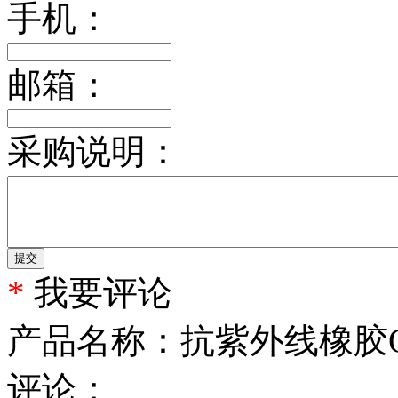
手机：
邮箱：
采购说明：
提交
*
我要评论
产品名称：
抗紫外线橡胶
评论：