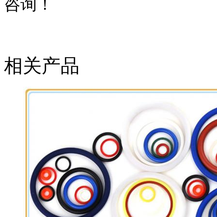
咨询！
相关产品