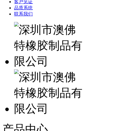
客户见证
品质系统
联系我们
产品中心