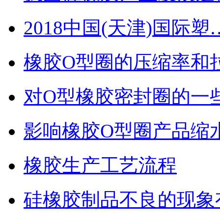
2018中国(天津)国际塑
橡胶O型圈的压缩率和
对O型橡胶密封圈的一
影响橡胶O型圈产品缩
橡胶生产工艺流程
硅橡胶制品不良的现象