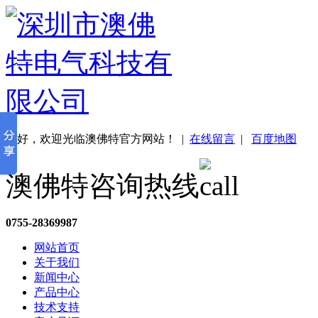
您好，欢迎光临澳佛特官方网站！
|
在线留言
|
百度地图
澳佛特咨询热线
0755-28369987
网站首页
关于我们
新闻中心
产品中心
技术支持