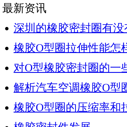
最新资讯
深圳的橡胶密封圈有没
橡胶O型圈拉伸性能怎
对O型橡胶密封圈的一
解析汽车空调橡胶O型
橡胶O型圈的压缩率和