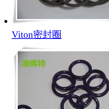
Viton密封圈