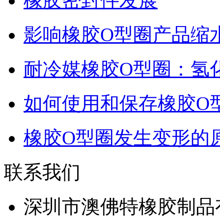
橡胶密封件发展
影响橡胶O型圈产品缩
耐冷媒橡胶O型圈：氢
如何使用和保存橡胶O
橡胶O型圈发生变形的
联系我们
深圳市澳佛特橡胶制品