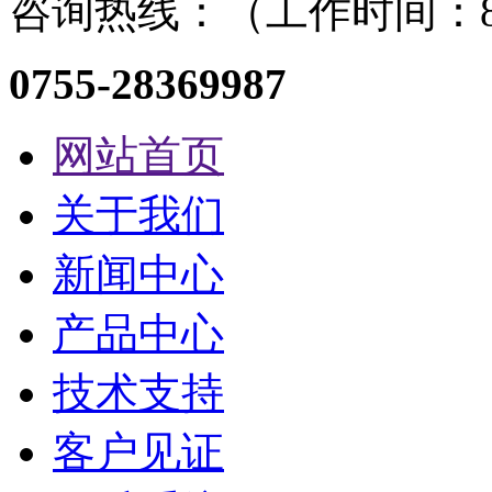
咨询热线：（工作时间：8：
0755-28369987
网站首页
关于我们
新闻中心
产品中心
技术支持
客户见证