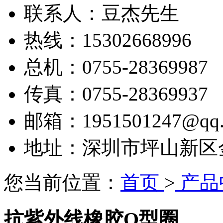
联系人：豆杰先生
热线：15302668996
总机：0755-28369987
传真：0755-28369937
邮箱：1951501247@qq.
地址：深圳市坪山新区金田
您当前位置：
首页
>
产品
抗紫外线橡胶O型圈