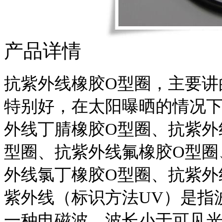
产品详情
抗紫外线橡胶O型圈，主要讲
特别好，在太阳曝晒的情况下
外线丁腈橡胶O型圈、抗紫外
型圈、
抗紫外线氟橡胶O型圈
外线氯丁橡胶O型圈、
抗紫外
紫外线（标识方法UV）是指波长
一种电磁波，波长小于可见