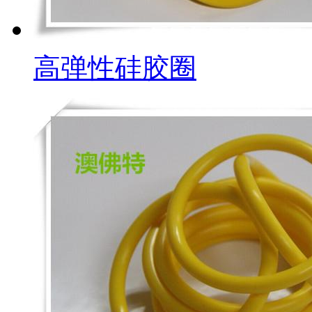
高弹性硅胶圈