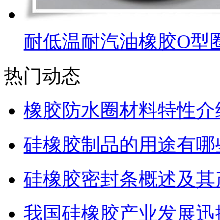
耐低温耐汽油橡胶O型
热门动态
橡胶防水圈材料特性介
硅橡胶制品的用途有哪
硅橡胶密封条概述及其
我国硅橡胶产业发展迅