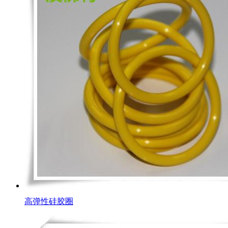
高弹性硅胶圈