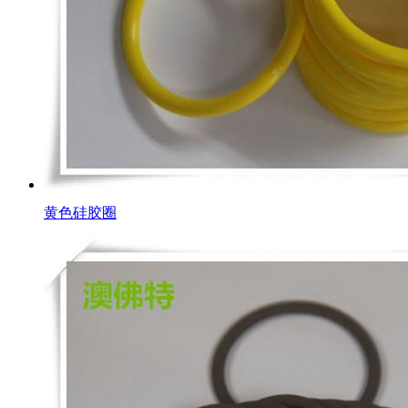
黄色硅胶圈