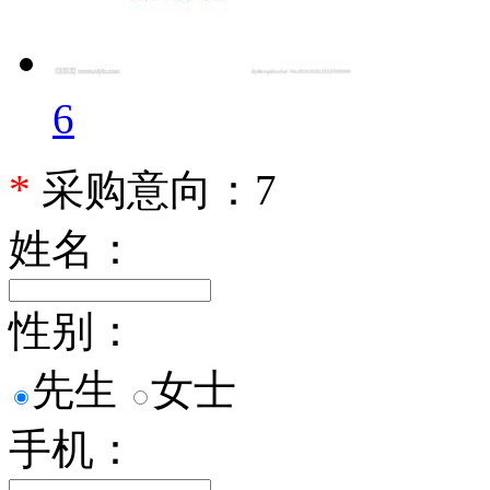
6
*
采购意向：7
姓名：
性别：
先生
女士
手机：