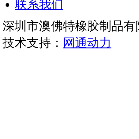
联系我们
深圳市澳佛特橡胶制品
技术支持：
网通动力
粤IC