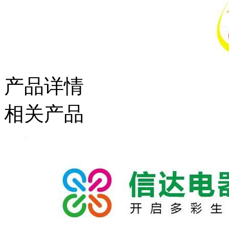
产品详情
相关产品