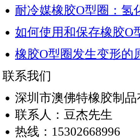
耐冷媒橡胶O型圈：氢
如何使用和保存橡胶O
橡胶O型圈发生变形的
联系我们
深圳市澳佛特橡胶制品
联系人：豆杰先生
热线：15302668996