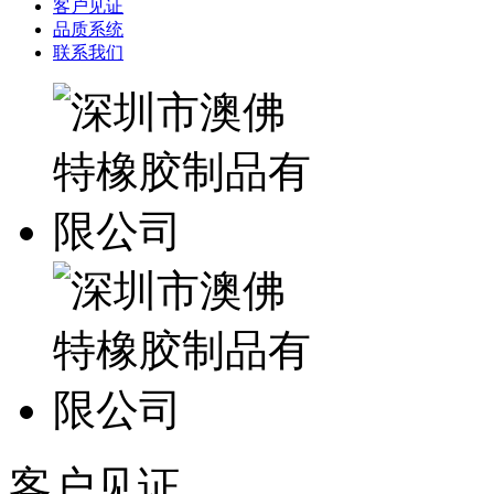
客户见证
品质系统
联系我们
客户见证