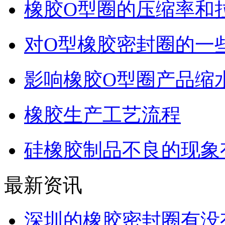
橡胶O型圈的压缩率和
对O型橡胶密封圈的一
影响橡胶O型圈产品缩
橡胶生产工艺流程
硅橡胶制品不良的现象
最新资讯
深圳的橡胶密封圈有没