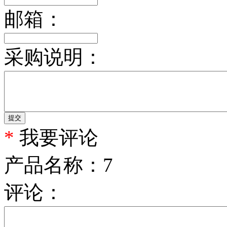
邮箱：
采购说明：
提交
*
我要评论
产品名称：
7
评论：