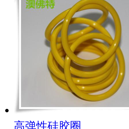
高弹性硅胶圈