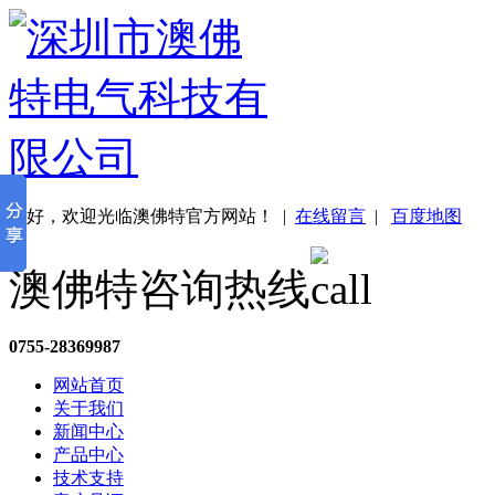
您好，欢迎光临澳佛特官方网站！
|
在线留言
|
百度地图
澳佛特咨询热线
0755-28369987
网站首页
关于我们
新闻中心
产品中心
技术支持