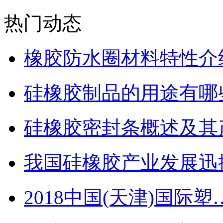
热门动态
橡胶防水圈材料特性介
硅橡胶制品的用途有哪
硅橡胶密封条概述及其
我国硅橡胶产业发展迅
2018中国(天津)国际塑