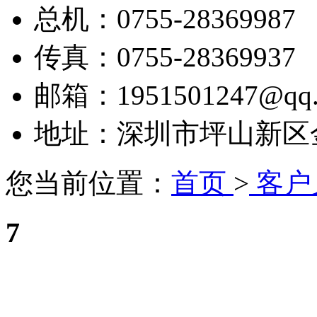
总机：0755-28369987
传真：0755-28369937
邮箱：1951501247@qq.
地址：深圳市坪山新区金田
您当前位置：
首页
>
客户
7