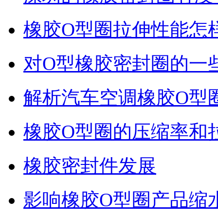
橡胶O型圈拉伸性能怎
对O型橡胶密封圈的一
解析汽车空调橡胶O型
橡胶O型圈的压缩率和
橡胶密封件发展
影响橡胶O型圈产品缩